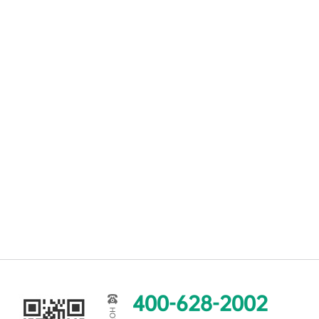
400-628-2002