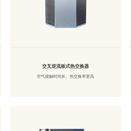
交叉逆流板式热交换器
空气接触时间长、热交换率更高
了解详情