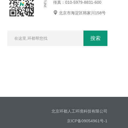
传真：010-5979-8831-600
北京市海淀区韩家川158号
搜索
北京环都人工环境科技有限公司
京ICP备09054961号-1