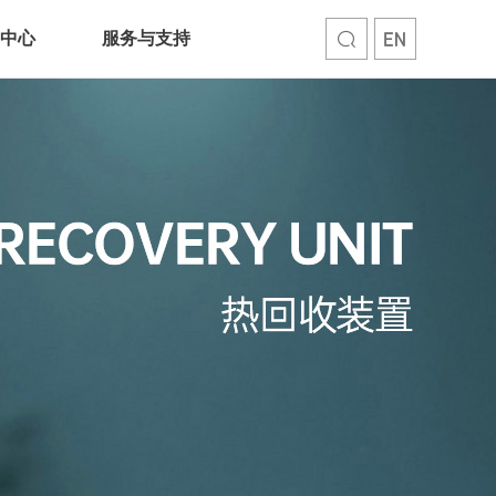
中心
服务与支持