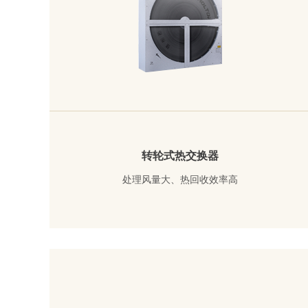
转轮式热交换器
处理风量大、热回收效率高
了解详情