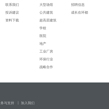
联系我们
大型场馆
招聘信息
投诉建议
公共建筑
成长在环都
资料下载
超高层建筑
学校
医院
地产
工业厂房
环保行业
战略合作
服务与支持
加入我们