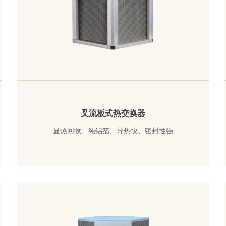
叉流板式热交换器
显热回收、纯铝箔、导热快、密封性强
了解详情