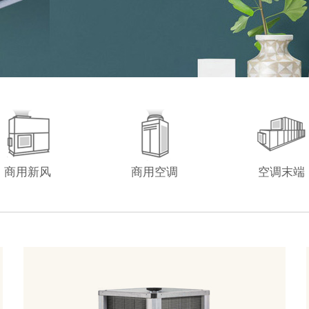
商用新风
商用空调
空调末端