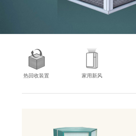
热回收装置
家用新风