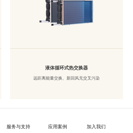
液体循环式热交换器
远距离能量交换、新回风无交叉污染
了解详情
服务与支持
应用案例
加入我们