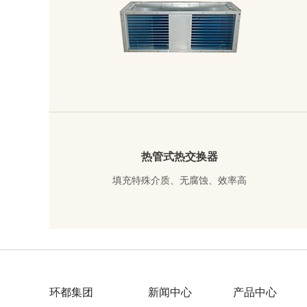
热管式热交换器
填充特殊介质、无腐蚀、效率高
了解详情
环都集团
新闻中心
产品中心