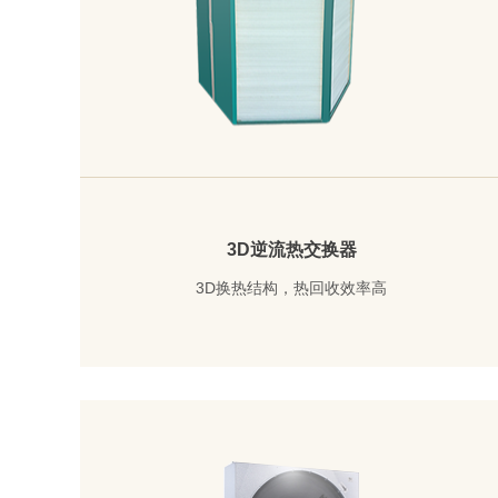
3D逆流热交换器
3D换热结构，热回收效率高
了解详情