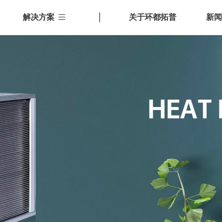
解决方案
关于环都拓普
新闻