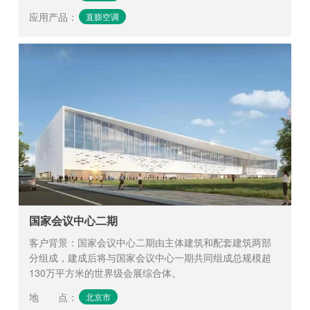
应用产品
：
直膨空调
国家会议中心二期
客户背景：国家会议中心二期由主体建筑和配套建筑两部
分组成，建成后将与国家会议中心一期共同组成总规模超
130万平方米的世界级会展综合体。
地 点
：
北京市