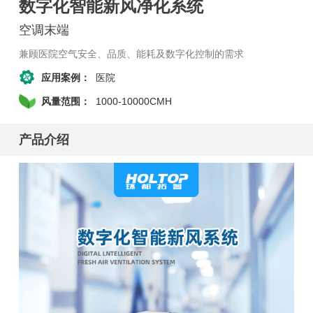
数字化智能新风净化系统
空调末端
兼顾医院空气安全、品质、能耗及数字化控制的需求
应用案例：
医院
风量范围：
1000-10000CMH
产品介绍